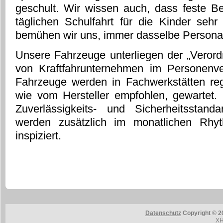
geschult. Wir wissen auch, dass feste B
täglichen Schulfahrt für die Kinder sehr
bemühen wir uns, immer dasselbe Personal
Unsere Fahrzeuge unterliegen der „Veror
von Kraftfahrunternehmen im Personenver
Fahrzeuge werden in Fachwerkstätten re
wie vom Hersteller empfohlen, gewartet
Zuverlässigkeits- und Sicherheitsstand
werden zusätzlich im monatlichen Rhy
inspiziert.
Datenschutz
Copyright © 20
XH