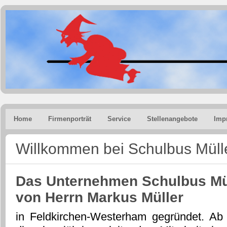
Home
Firmenporträt
Service
Stellenangebote
Imp
Willkommen bei Schulbus Müll
Das Unternehmen Schulbus Mü
von Herrn Markus Müller
in Feldkirchen-Westerham gegründet. Ab